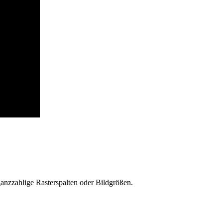
anzzahlige Rasterspalten oder Bildgrößen.